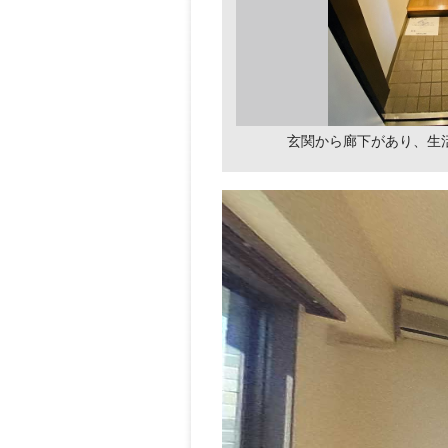
玄関から廊下があり、生