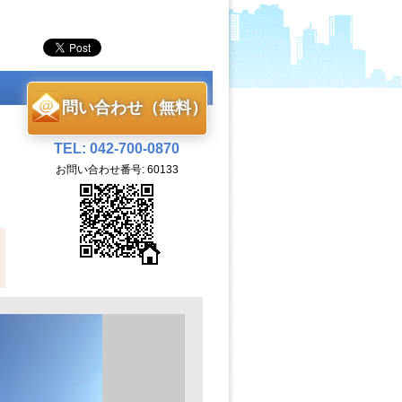
問い合わせ（無料）
TEL: 042-700-0870
お問い合わせ番号: 60133