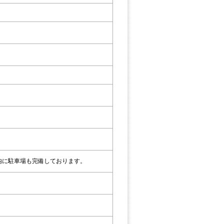
内に駐車場も完備しております。